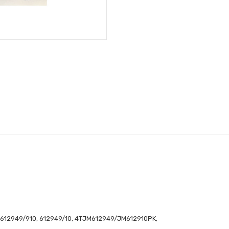
 612949/910, 612949/10, 4TJM612949/JM612910PK,