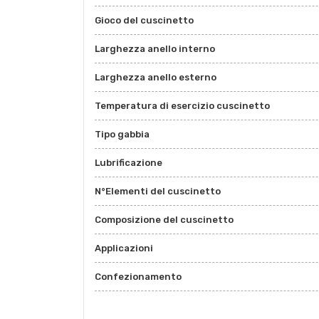
Gioco del cuscinetto
Larghezza anello interno
Larghezza anello esterno
Temperatura di esercizio cuscinetto
Tipo gabbia
Lubrificazione
N°Elementi del cuscinetto
Composizione del cuscinetto
Applicazioni
Confezionamento