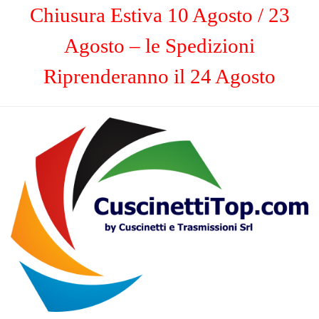
Chiusura Estiva 10 Agosto / 23
Agosto – le Spedizioni
Riprenderanno il 24 Agosto