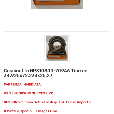
Cuscinetto NP310800-709A6 Timken
34,925x72,233x25,27
PARTENZA IMMEDIATA.
VS SEDE GIORNO SUCCESSIVO
NESSUNO minimo richiesto di quantità o di importo.
8 Pezzi disponibili a magazzino.