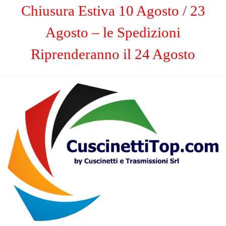
Chiusura Estiva 10 Agosto / 23
Agosto – le Spedizioni
Riprenderanno il 24 Agosto