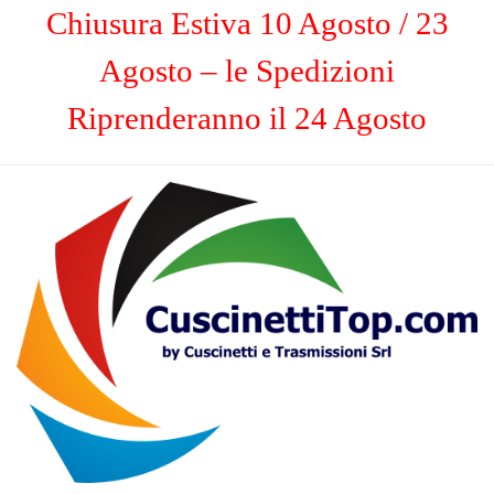
Chiusura Estiva 10 Agosto / 23
Agosto – le Spedizioni
Riprenderanno il 24 Agosto