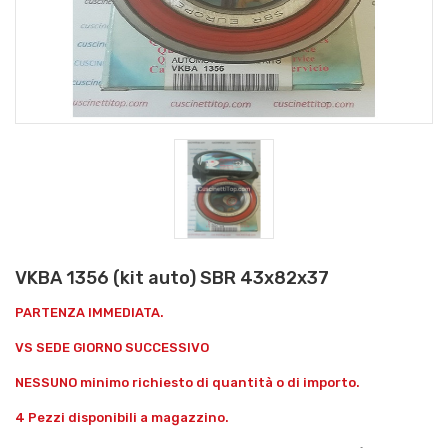
VKBA 1356 (kit auto) SBR 43x82x37
PARTENZA IMMEDIATA.
VS SEDE GIORNO SUCCESSIVO
NESSUNO minimo richiesto di quantità o di importo.
4 Pezzi disponibili a magazzino.