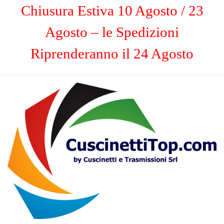
Chiusura Estiva 10 Agosto / 23
Agosto – le Spedizioni
Riprenderanno il 24 Agosto