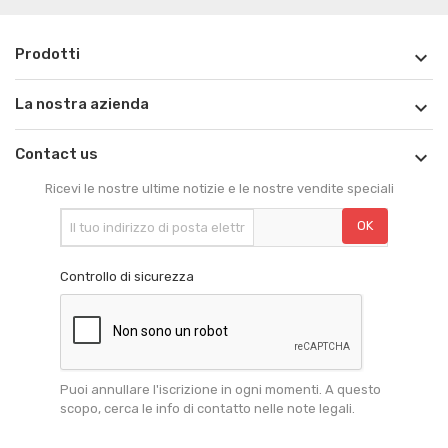
Prodotti

La nostra azienda

Contact us

Ricevi le nostre ultime notizie e le nostre vendite speciali
Controllo di sicurezza
Puoi annullare l'iscrizione in ogni momenti. A questo
scopo, cerca le info di contatto nelle note legali.