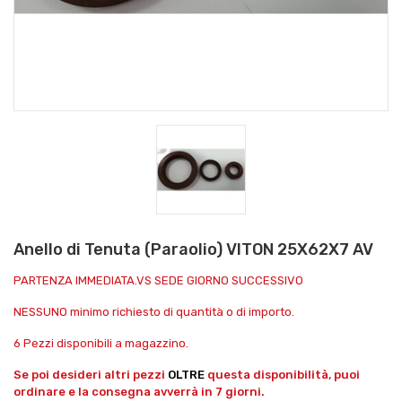
Anello di Tenuta (Paraolio) VITON 25X62X7 AV
PARTENZA IMMEDIATA.VS SEDE GIORNO SUCCESSIVO
NESSUNO minimo richiesto di quantità o di importo.
6 Pezzi disponibili a magazzino.
Se poi desideri altri pezzi
OLTRE
questa disponibilità, puoi
ordinare e la consegna avverrà in 7 giorni.