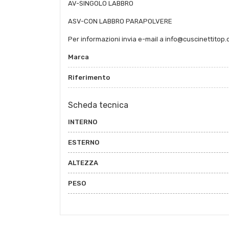
AV-SINGOLO LABBRO
ASV-CON LABBRO PARAPOLVERE
Per informazioni invia e-mail a info@cuscinettitop
Marca
Riferimento
Scheda tecnica
INTERNO
ESTERNO
ALTEZZA
PESO