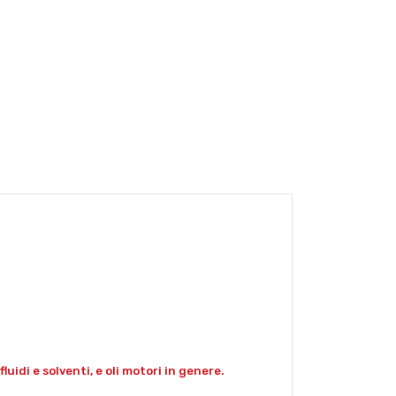
luidi e solventi, e oli motori in genere.