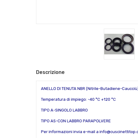
Descrizione
ANELLO DI TENUTA NBR (Nitrile-Butadiene-Caucciù
Temperatura di impiego: -40 °C +120 °C
TIPO A-SINGOLO LABBRO
TIPO AS-CON LABBRO PARAPOLVERE
Per informazioni invia e-mail a info@cuscinettitop