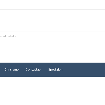
Chi siamo
Contattaci
Spedizioni