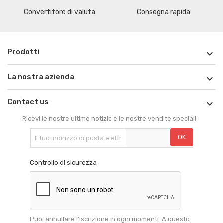
Convertitore di valuta
Consegna rapida
Prodotti

La nostra azienda

Contact us

Ricevi le nostre ultime notizie e le nostre vendite speciali
Controllo di sicurezza
Puoi annullare l'iscrizione in ogni momenti. A questo