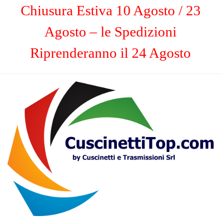
Chiusura Estiva 10 Agosto / 23
Agosto – le Spedizioni
Riprenderanno il 24 Agosto