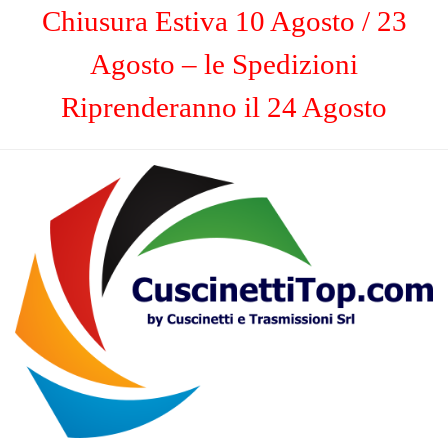
Chiusura Estiva 10 Agosto / 23
Agosto – le Spedizioni
Riprenderanno il 24 Agosto