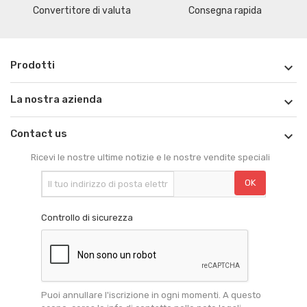
Convertitore di valuta
Consegna rapida
Prodotti

La nostra azienda

Contact us

Ricevi le nostre ultime notizie e le nostre vendite speciali
Controllo di sicurezza
Puoi annullare l'iscrizione in ogni momenti. A questo