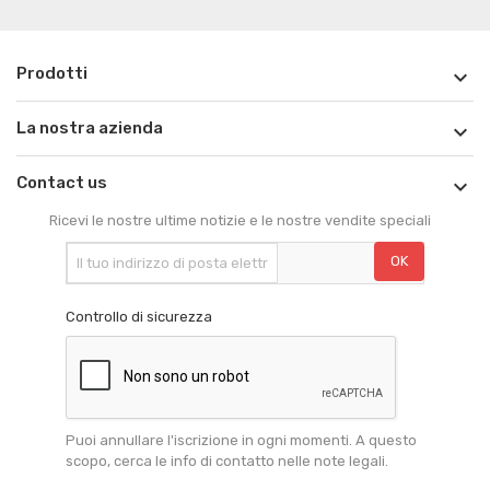
Prodotti

La nostra azienda

Contact us

Ricevi le nostre ultime notizie e le nostre vendite speciali
Controllo di sicurezza
Puoi annullare l'iscrizione in ogni momenti. A questo
scopo, cerca le info di contatto nelle note legali.