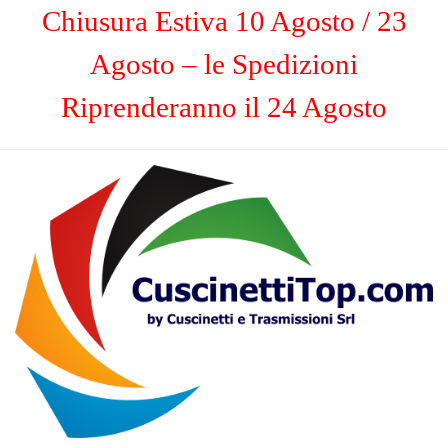
Chiusura Estiva 10 Agosto / 23
Agosto – le Spedizioni
Riprenderanno il 24 Agosto