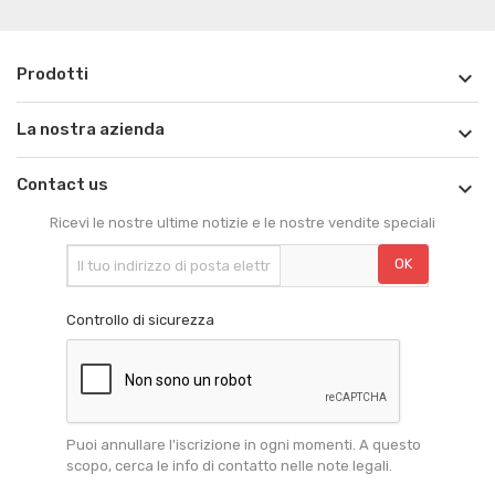
Prodotti

La nostra azienda

Contact us

Ricevi le nostre ultime notizie e le nostre vendite speciali
Controllo di sicurezza
Puoi annullare l'iscrizione in ogni momenti. A questo
scopo, cerca le info di contatto nelle note legali.