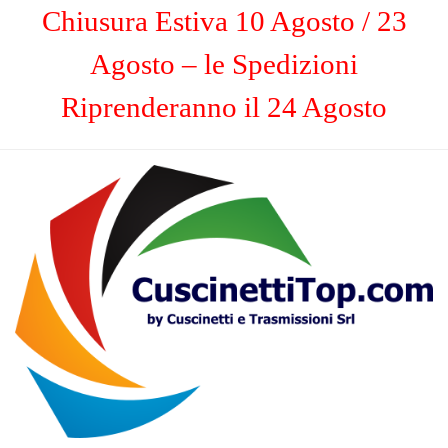
Chiusura Estiva 10 Agosto / 23
Agosto – le Spedizioni
Riprenderanno il 24 Agosto