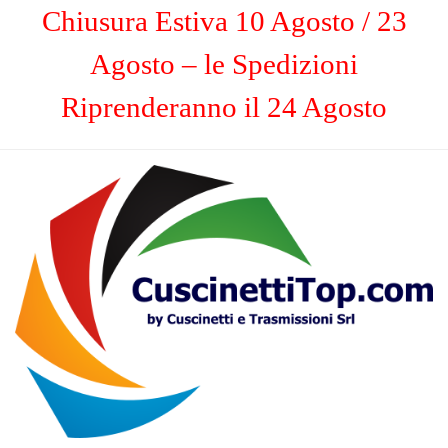
Chiusura Estiva 10 Agosto / 23
Agosto – le Spedizioni
Riprenderanno il 24 Agosto