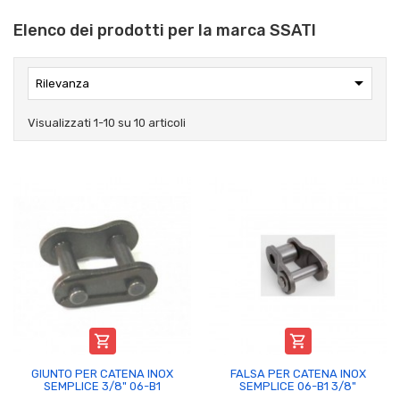
Elenco dei prodotti per la marca SSATI

Rilevanza
Visualizzati 1-10 su 10 articoli


GIUNTO PER CATENA INOX
FALSA PER CATENA INOX
SEMPLICE 3/8" 06-B1
SEMPLICE 06-B1 3/8"