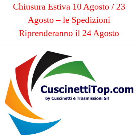
Chiusura Estiva 10 Agosto / 23
Agosto – le Spedizioni
Riprenderanno il 24 Agosto