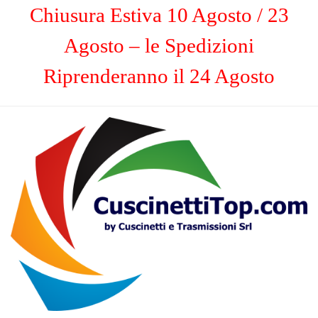
Chiusura Estiva 10 Agosto / 23
Agosto – le Spedizioni
Riprenderanno il 24 Agosto