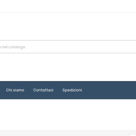
Chi siamo
Contattaci
Spedizioni