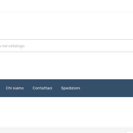
Chi siamo
Contattaci
Spedizioni