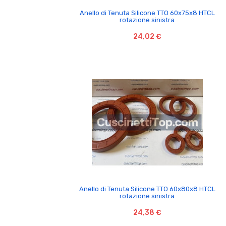

Anello di Tenuta Silicone TTO 60x75x8 HTCL
rotazione sinistra
24,02 €

Anello di Tenuta Silicone TTO 60x80x8 HTCL
rotazione sinistra
24,38 €