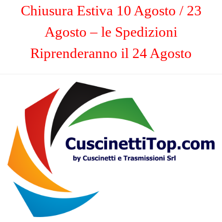
Chiusura Estiva 10 Agosto / 23
Agosto – le Spedizioni
Riprenderanno il 24 Agosto