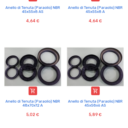
Anello di Tenuta (Paraolio) NBR
Anello di Tenuta (Paraolio) NBR
45x55x8 AS
45x55x8 A
4,64 €
4,64 €


Anello di Tenuta (Paraolio) NBR
Anello di Tenuta (Paraolio) NBR
48x70x12 A
45x58x6 AS
5,02 €
5,89 €