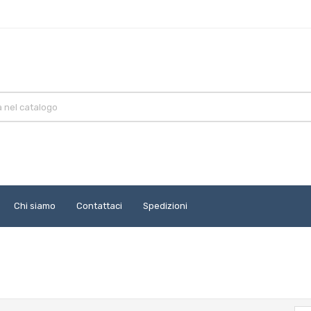
Chi siamo
Contattaci
Spedizioni