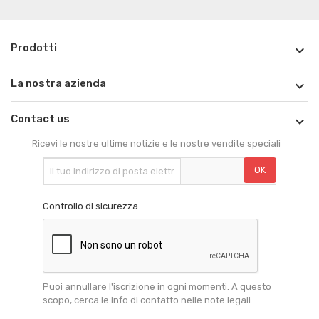
Prodotti

La nostra azienda

Contact us

Ricevi le nostre ultime notizie e le nostre vendite speciali
Controllo di sicurezza
Puoi annullare l'iscrizione in ogni momenti. A questo
scopo, cerca le info di contatto nelle note legali.