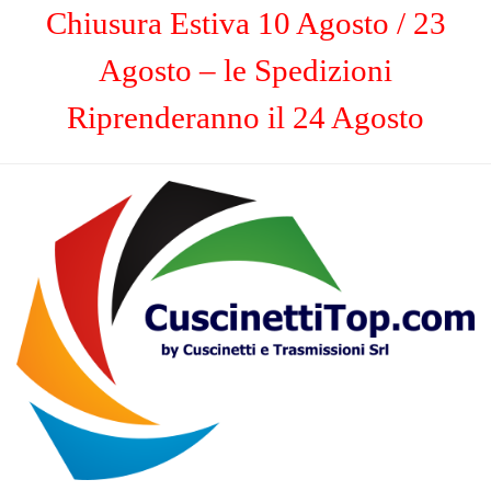
Chiusura Estiva 10 Agosto / 23
Agosto – le Spedizioni
Riprenderanno il 24 Agosto