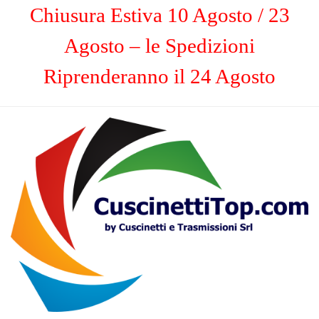
Chiusura Estiva 10 Agosto / 23
Agosto – le Spedizioni
Riprenderanno il 24 Agosto