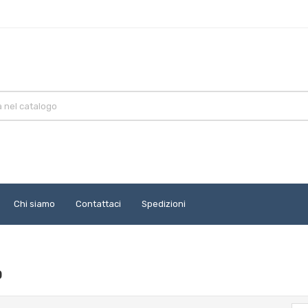
Chi siamo
Contattaci
Spedizioni
O