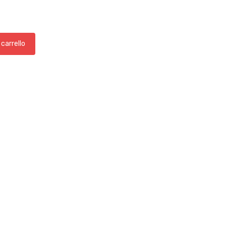
 carrello