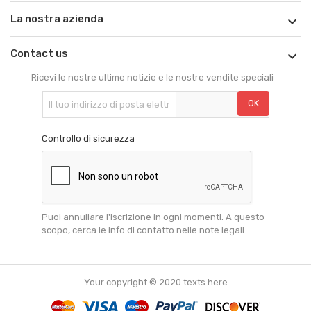
La nostra azienda

Contact us

Ricevi le nostre ultime notizie e le nostre vendite speciali
Controllo di sicurezza
Puoi annullare l'iscrizione in ogni momenti. A questo
scopo, cerca le info di contatto nelle note legali.
Your copyright © 2020 texts here