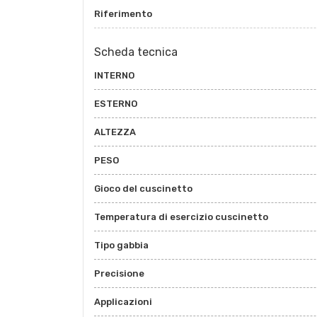
Riferimento
Scheda tecnica
INTERNO
ESTERNO
ALTEZZA
PESO
Gioco del cuscinetto
Temperatura di esercizio cuscinetto
Tipo gabbia
Precisione
Applicazioni