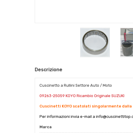
Descrizione
Cuscinetto a Rullini Settore Auto / Moto
09263-25059 KOYO Ricambio Originale SUZUKI
Cuscinetti KOYO scatolati singolarmente dalla 
Per informazioni invia e-mail a
info@cuscinettitop.
Marca