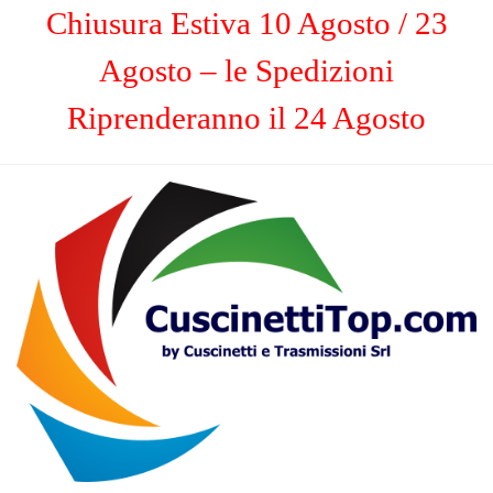
Chiusura Estiva 10 Agosto / 23
Agosto – le Spedizioni
Riprenderanno il 24 Agosto