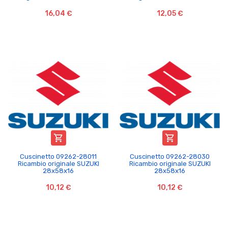
16,04 €
12,05 €


Cuscinetto 09262-28011
Cuscinetto 09262-28030
Ricambio originale SUZUKI
Ricambio originale SUZUKI
28x58x16
28x58x16
10,12 €
10,12 €