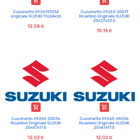


Cuscinetto 0926317034
Cuscinetto 09263-20071
originale SUZUKI 17x24x26
Ricambio Originale SUZUKI
20x27x23,5
12,08 €
10,16 €


Cuscinetto 09265-25036
Cuscinetto 09265-05036
Ricambio Originale SUZUKI
Ricambio Originale SUZUKI
25x47x17.5
25x47x17.5
12,02 €
12,02 €