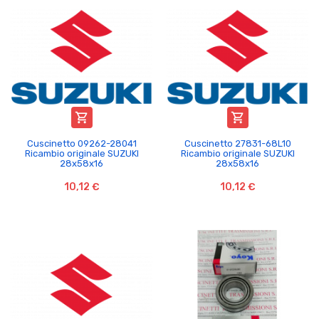


Cuscinetto 09262-28041
Cuscinetto 27831-68L10
Ricambio originale SUZUKI
Ricambio originale SUZUKI
28x58x16
28x58x16
10,12 €
10,12 €