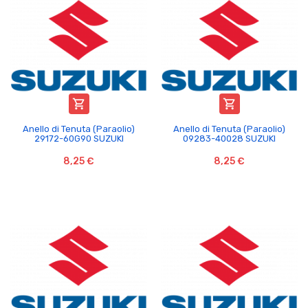


Anello di Tenuta (Paraolio)
Anello di Tenuta (Paraolio)
29172-60G90 SUZUKI
09283-40028 SUZUKI
8,25 €
8,25 €