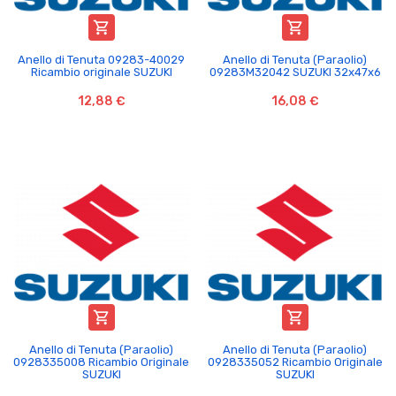


Anello di Tenuta 09283-40029
Anello di Tenuta (Paraolio)
Ricambio originale SUZUKI
09283M32042 SUZUKI 32x47x6
12,88 €
16,08 €


Anello di Tenuta (Paraolio)
Anello di Tenuta (Paraolio)
0928335008 Ricambio Originale
0928335052 Ricambio Originale
SUZUKI
SUZUKI