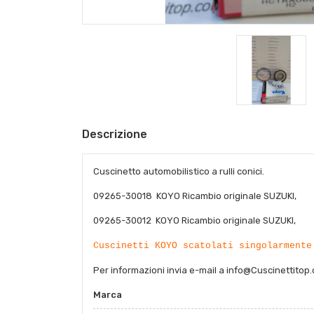
Descrizione
Cuscinetto automobilistico a rulli conici.
09265-30018 KOYO Ricambio originale SUZUKI,
09265-30012 KOYO Ricambio originale SUZUKI,
Cuscinetti KOYO scatolati singolarmente
Per informazioni invia e-mail a info@Cuscinettitop
Marca