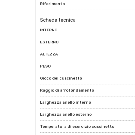
Riferimento
Scheda tecnica
INTERNO
ESTERNO
ALTEZZA
PESO
Gioco del cuscinetto
Raggio di arrotondamento
Larghezza anello interno
Larghezza anello esterno
Temperatura di esercizio cuscinetto