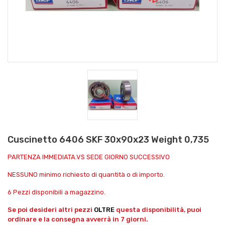
Cuscinetto 6406 SKF 30x90x23 Weight 0,735
PARTENZA IMMEDIATA.VS SEDE GIORNO SUCCESSIVO
NESSUNO minimo richiesto di quantità o di importo.
6 Pezzi disponibili a magazzino.
Se poi desideri altri pezzi
OLTRE
questa disponibilità, puoi
ordinare e la consegna avverrà in 7 giorni.