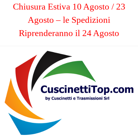
Chiusura Estiva 10 Agosto / 23
Agosto – le Spedizioni
Riprenderanno il 24 Agosto