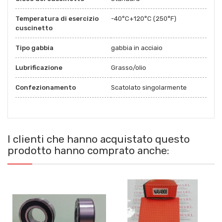
Temperatura di esercizio
-40°C+120°C (250°F)
cuscinetto
Tipo gabbia
gabbia in acciaio
Lubrificazione
Grasso/olio
Confezionamento
Scatolato singolarmente
I clienti che hanno acquistato questo
prodotto hanno comprato anche: