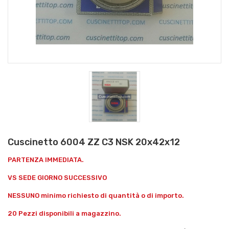
Cuscinetto 6004 ZZ C3 NSK 20x42x12
PARTENZA IMMEDIATA.
VS SEDE GIORNO SUCCESSIVO
NESSUNO minimo richiesto di quantità o di importo.
20 Pezzi disponibili a magazzino.