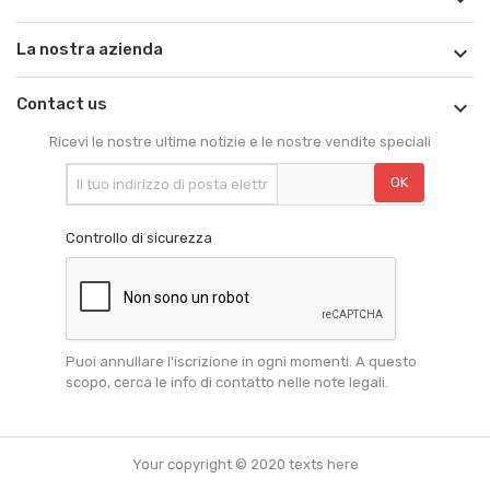
La nostra azienda

Contact us

Ricevi le nostre ultime notizie e le nostre vendite speciali
Controllo di sicurezza
Puoi annullare l'iscrizione in ogni momenti. A questo
scopo, cerca le info di contatto nelle note legali.
Your copyright © 2020 texts here