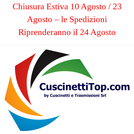
Chiusura Estiva 10 Agosto / 23
Agosto – le Spedizioni
Riprenderanno il 24 Agosto