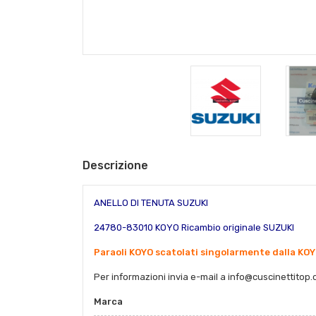
Descrizione
ANELLO DI TENUTA
SUZUKI
24780-83010 KOYO Ricambio originale SUZUKI
Paraoli KOYO scatolati singolarmente dalla KOY
Per informazioni invia e-mail a
info@cuscinettitop
Marca