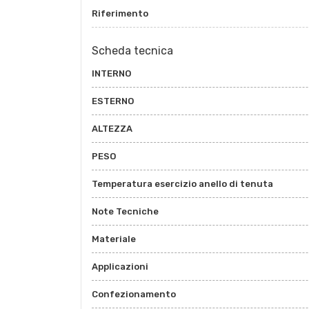
Riferimento
Scheda tecnica
INTERNO
ESTERNO
ALTEZZA
PESO
Temperatura esercizio anello di tenuta
Note Tecniche
Materiale
Applicazioni
Confezionamento