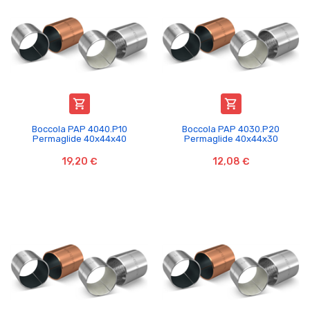


Boccola PAP 4040.P10
Boccola PAP 4030.P20
Permaglide 40x44x40
Permaglide 40x44x30
19,20 €
12,08 €