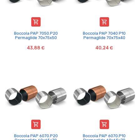


Boccola PAP 7050.P20
Boccola PAP 7040 P10
Permaglide 70x75x50
Permaglide 70x75x40
43,88 €
40,24 €


Boccola PAP 6070.P20
Boccola PAP 6070.P10