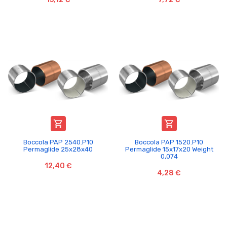


Boccola PAP 2540.P10
Boccola PAP 1520.P10
Permaglide 25x28x40
Permaglide 15x17x20 Weight
0,074
12,40 €
4,28 €