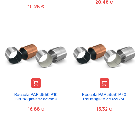
20,48 €
10,28 €


Boccola PAP 3550.P10
Boccola PAP 3550.P20
Permaglide 35x39x50
Permaglide 35x39x50
16,88 €
15,32 €