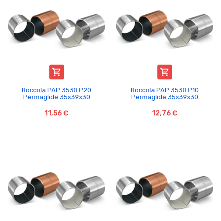


Boccola PAP 3530.P20
Boccola PAP 3530.P10
Permaglide 35x39x30
Permaglide 35x39x30
11,56 €
12,76 €