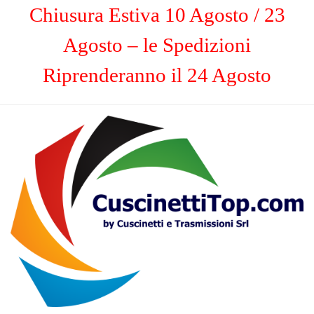
Chiusura Estiva 10 Agosto / 23
Agosto – le Spedizioni
Riprenderanno il 24 Agosto