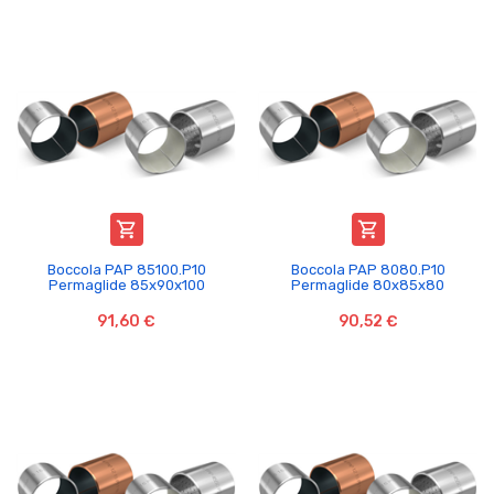


Boccola PAP 85100.P10
Boccola PAP 8080.P10
Permaglide 85x90x100
Permaglide 80x85x80
91,60 €
90,52 €