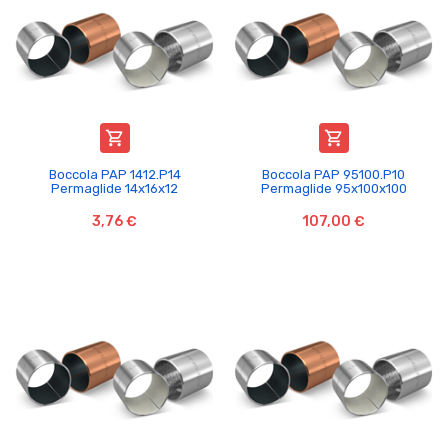


Boccola PAP 1412.P14
Boccola PAP 95100.P10
Permaglide 14x16x12
Permaglide 95x100x100
3,76 €
107,00 €