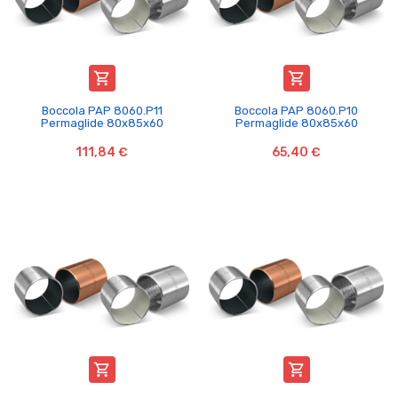


Boccola PAP 8060.P11
Boccola PAP 8060.P10
Permaglide 80x85x60
Permaglide 80x85x60
111,84 €
65,40 €

