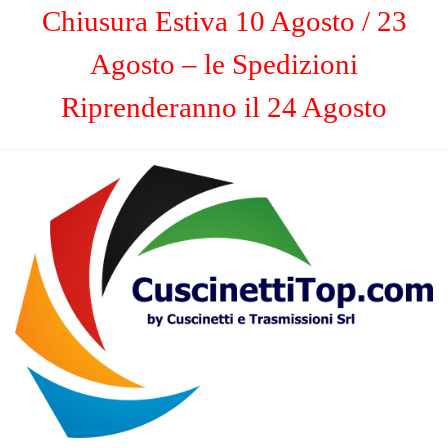
Chiusura Estiva 10 Agosto / 23
Agosto – le Spedizioni
Riprenderanno il 24 Agosto