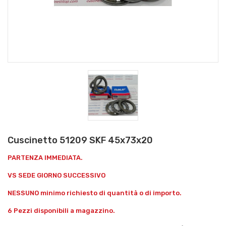
Cuscinetto 51209 SKF 45x73x20
PARTENZA IMMEDIATA.
VS SEDE GIORNO SUCCESSIVO
NESSUNO minimo richiesto di quantità o di importo.
6 Pezzi disponibili a magazzino.