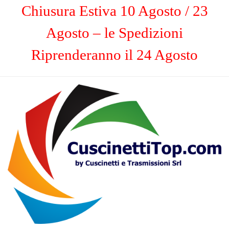
Chiusura Estiva 10 Agosto / 23
Agosto – le Spedizioni
Riprenderanno il 24 Agosto